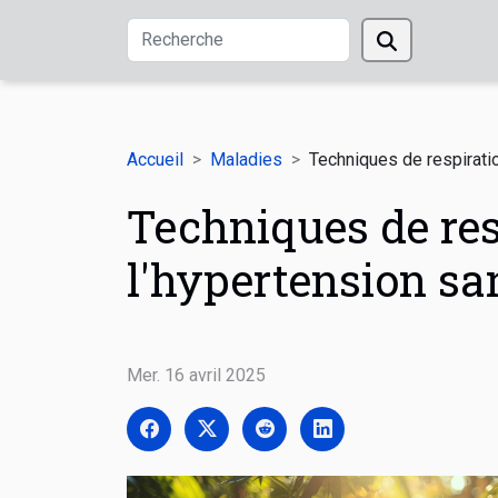
Accueil
Maladies
Techniques de respirati
Techniques de re
l'hypertension s
Mer. 16 avril 2025