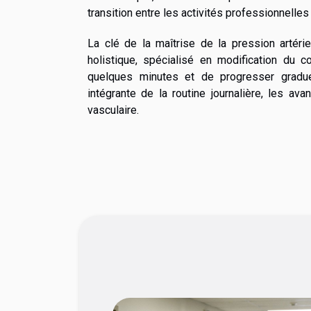
transition entre les activités professionnelle
La clé de la maîtrise de la pression artéri
holistique, spécialisé en modification du
quelques minutes et de progresser graduel
intégrante de la routine journalière, les av
vasculaire.