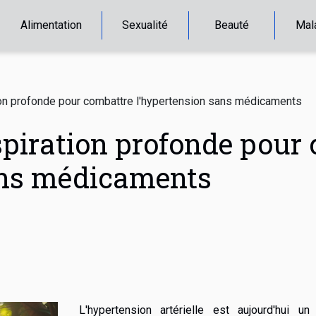
Alimentation
Sexualité
Beauté
Mal
on profonde pour combattre l'hypertension sans médicaments
spiration profonde pour
ans médicaments
L'hypertension artérielle est aujourd'hui un 