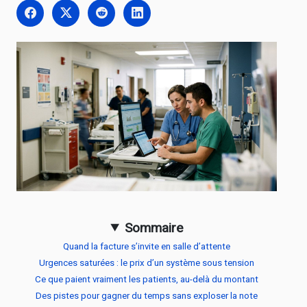
Sommaire
Quand la facture s’invite en salle d’attente
Urgences saturées : le prix d’un système sous tension
Ce que paient vraiment les patients, au-delà du montant
Des pistes pour gagner du temps sans exploser la note