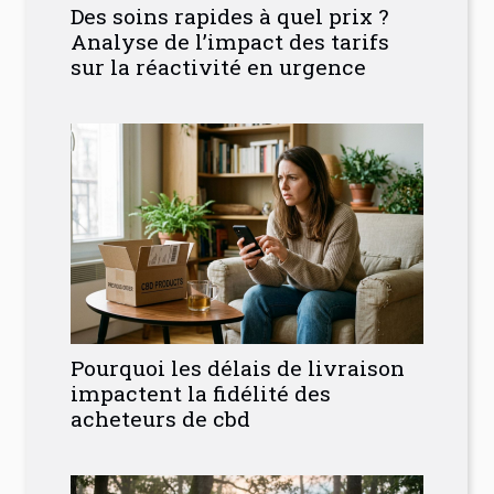
Des soins rapides à quel prix ?
Analyse de l’impact des tarifs
sur la réactivité en urgence
Pourquoi les délais de livraison
impactent la fidélité des
acheteurs de cbd