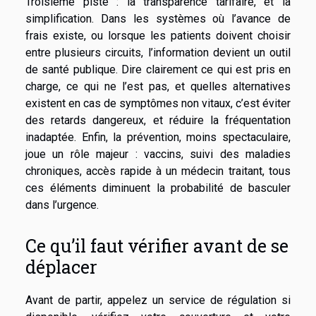
Troisième piste : la transparence tarifaire, et la
simplification. Dans les systèmes où l’avance de
frais existe, ou lorsque les patients doivent choisir
entre plusieurs circuits, l’information devient un outil
de santé publique. Dire clairement ce qui est pris en
charge, ce qui ne l’est pas, et quelles alternatives
existent en cas de symptômes non vitaux, c’est éviter
des retards dangereux, et réduire la fréquentation
inadaptée. Enfin, la prévention, moins spectaculaire,
joue un rôle majeur : vaccins, suivi des maladies
chroniques, accès rapide à un médecin traitant, tous
ces éléments diminuent la probabilité de basculer
dans l’urgence.
Ce qu’il faut vérifier avant de se
déplacer
Avant de partir, appelez un service de régulation si