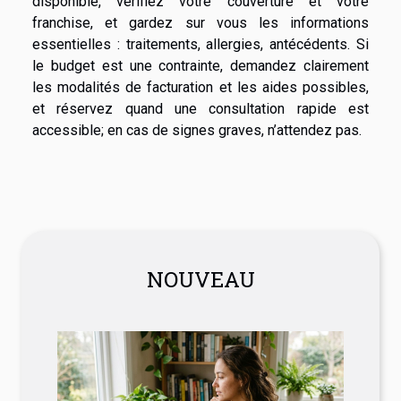
disponible, vérifiez votre couverture et votre
franchise, et gardez sur vous les informations
essentielles : traitements, allergies, antécédents. Si
le budget est une contrainte, demandez clairement
les modalités de facturation et les aides possibles,
et réservez quand une consultation rapide est
accessible; en cas de signes graves, n’attendez pas.
NOUVEAU