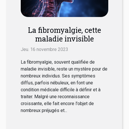
La fibromyalgie, cette
maladie invisible
Jeu. 16 novembre 2023
La fibromyalgie, souvent qualifiée de
maladie invisible, reste un mystère pour de
nombreux individus. Ses symptômes
diffus, parfois nébuleux, en font une
condition médicale difficile à définir et à
traiter. Malgré une reconnaissance
croissante, elle fait encore l'objet de
nombreux préjugés et...