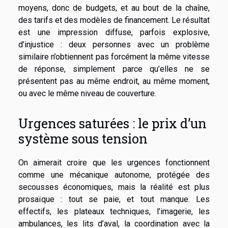
moyens, donc de budgets, et au bout de la chaîne,
des tarifs et des modèles de financement. Le résultat
est une impression diffuse, parfois explosive,
d’injustice : deux personnes avec un problème
similaire n’obtiennent pas forcément la même vitesse
de réponse, simplement parce qu’elles ne se
présentent pas au même endroit, au même moment,
ou avec le même niveau de couverture.
Urgences saturées : le prix d’un
système sous tension
On aimerait croire que les urgences fonctionnent
comme une mécanique autonome, protégée des
secousses économiques, mais la réalité est plus
prosaïque : tout se paie, et tout manque. Les
effectifs, les plateaux techniques, l’imagerie, les
ambulances, les lits d’aval, la coordination avec la