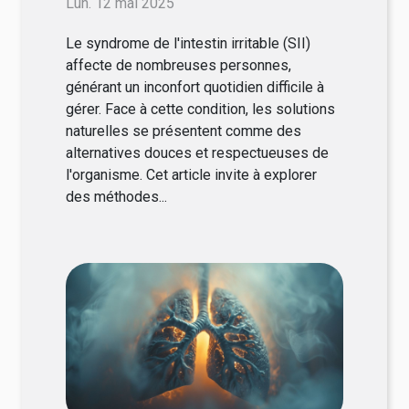
Lun. 12 mai 2025
efficaces
Le syndrome de l'intestin irritable (SII)
affecte de nombreuses personnes,
générant un inconfort quotidien difficile à
gérer. Face à cette condition, les solutions
naturelles se présentent comme des
alternatives douces et respectueuses de
l'organisme. Cet article invite à explorer
des méthodes...