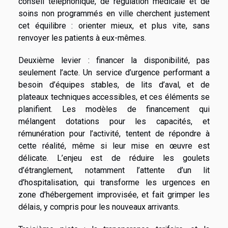
conseil téléphonique, de régulation médicale et de
soins non programmés en ville cherchent justement
cet équilibre : orienter mieux, et plus vite, sans
renvoyer les patients à eux-mêmes.
Deuxième levier : financer la disponibilité, pas
seulement l’acte. Un service d’urgence performant a
besoin d’équipes stables, de lits d’aval, et de
plateaux techniques accessibles, et ces éléments se
planifient. Les modèles de financement qui
mélangent dotations pour les capacités, et
rémunération pour l’activité, tentent de répondre à
cette réalité, même si leur mise en œuvre est
délicate. L’enjeu est de réduire les goulets
d’étranglement, notamment l’attente d’un lit
d’hospitalisation, qui transforme les urgences en
zone d’hébergement improvisée, et fait grimper les
délais, y compris pour les nouveaux arrivants.