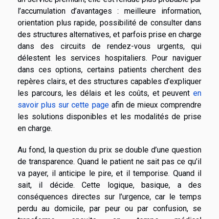
l’accumulation d’avantages : meilleure information,
orientation plus rapide, possibilité de consulter dans
des structures alternatives, et parfois prise en charge
dans des circuits de rendez-vous urgents, qui
délestent les services hospitaliers. Pour naviguer
dans ces options, certains patients cherchent des
repères clairs, et des structures capables d’expliquer
les parcours, les délais et les coûts, et peuvent
en
savoir plus sur cette page
afin de mieux comprendre
les solutions disponibles et les modalités de prise
en charge.
Au fond, la question du prix se double d’une question
de transparence. Quand le patient ne sait pas ce qu’il
va payer, il anticipe le pire, et il temporise. Quand il
sait, il décide. Cette logique, basique, a des
conséquences directes sur l’urgence, car le temps
perdu au domicile, par peur ou par confusion, se