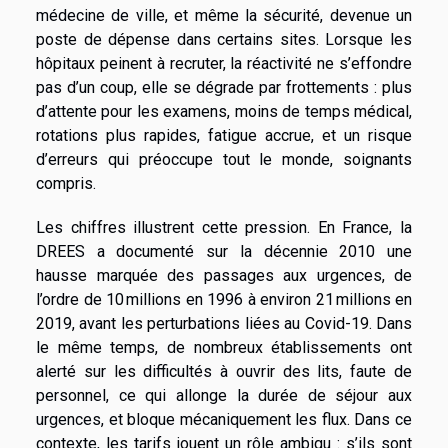
médecine de ville, et même la sécurité, devenue un
poste de dépense dans certains sites. Lorsque les
hôpitaux peinent à recruter, la réactivité ne s’effondre
pas d’un coup, elle se dégrade par frottements : plus
d’attente pour les examens, moins de temps médical,
rotations plus rapides, fatigue accrue, et un risque
d’erreurs qui préoccupe tout le monde, soignants
compris.
Les chiffres illustrent cette pression. En France, la
DREES a documenté sur la décennie 2010 une
hausse marquée des passages aux urgences, de
l’ordre de 10 millions en 1996 à environ 21 millions en
2019, avant les perturbations liées au Covid-19. Dans
le même temps, de nombreux établissements ont
alerté sur les difficultés à ouvrir des lits, faute de
personnel, ce qui allonge la durée de séjour aux
urgences, et bloque mécaniquement les flux. Dans ce
contexte, les tarifs jouent un rôle ambigu : s’ils sont