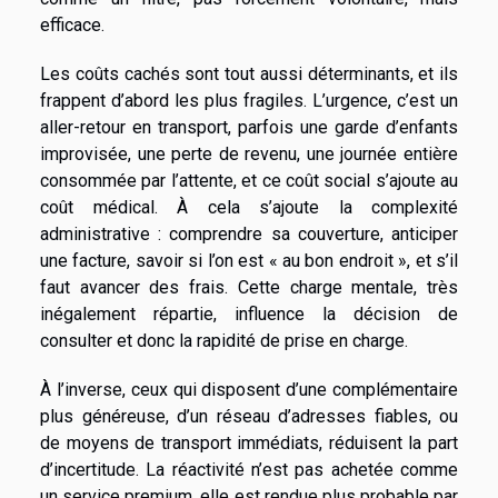
efficace.
Les coûts cachés sont tout aussi déterminants, et ils
frappent d’abord les plus fragiles. L’urgence, c’est un
aller-retour en transport, parfois une garde d’enfants
improvisée, une perte de revenu, une journée entière
consommée par l’attente, et ce coût social s’ajoute au
coût médical. À cela s’ajoute la complexité
administrative : comprendre sa couverture, anticiper
une facture, savoir si l’on est « au bon endroit », et s’il
faut avancer des frais. Cette charge mentale, très
inégalement répartie, influence la décision de
consulter et donc la rapidité de prise en charge.
À l’inverse, ceux qui disposent d’une complémentaire
plus généreuse, d’un réseau d’adresses fiables, ou
de moyens de transport immédiats, réduisent la part
d’incertitude. La réactivité n’est pas achetée comme
un service premium, elle est rendue plus probable par