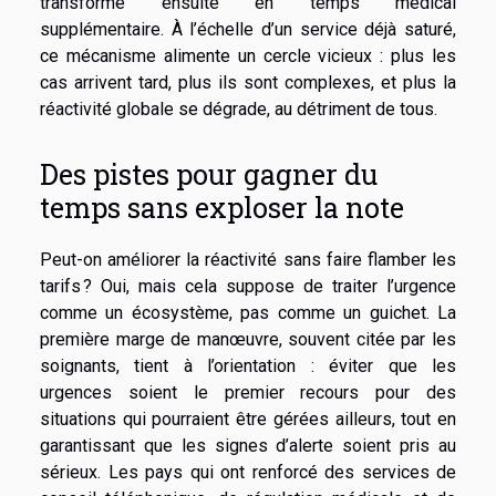
transforme ensuite en temps médical
supplémentaire. À l’échelle d’un service déjà saturé,
ce mécanisme alimente un cercle vicieux : plus les
cas arrivent tard, plus ils sont complexes, et plus la
réactivité globale se dégrade, au détriment de tous.
Des pistes pour gagner du
temps sans exploser la note
Peut-on améliorer la réactivité sans faire flamber les
tarifs ? Oui, mais cela suppose de traiter l’urgence
comme un écosystème, pas comme un guichet. La
première marge de manœuvre, souvent citée par les
soignants, tient à l’orientation : éviter que les
urgences soient le premier recours pour des
situations qui pourraient être gérées ailleurs, tout en
garantissant que les signes d’alerte soient pris au
sérieux. Les pays qui ont renforcé des services de