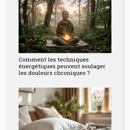
Comment les techniques
énergétiques peuvent soulager
les douleurs chroniques ?