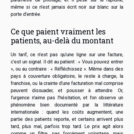
même si ce n’est jamais écrit noir sur blanc sur la
porte d’entrée.
Ce que paient vraiment les
patients, au-delà du montant
Un tarif, ce n’est pas qu’une ligne sur une facture,
c’est un signal. Il dit au patient : « Vous pouvez entrer
», ou au contraire : « Réfléchissez ». Même dans des
pays à couverture obligatoire, le reste à charge, la
franchise, ou la crainte d’une facturation mal comprise
peuvent dissuader, et pousser à attendre. Or,
l’urgence n’aime pas l’hésitation, et l’on observe un
phénomène bien documenté par la littérature
internationale : quand les coûts augmentent, une
partie des patients reporte, et certains arrivent plus
tard, plus mal, parfois trop tard. Le prix agit alors
comme un filtre, pas forcément volontaire, mais