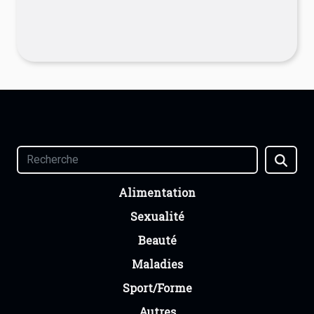
Alimentation
Sexualité
Beauté
Maladies
Sport/Forme
Autres