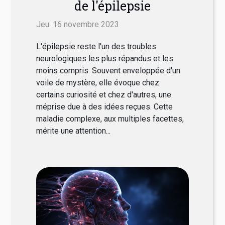
de l'épilepsie
Jeu. 16 novembre 2023
L'épilepsie reste l'un des troubles
neurologiques les plus répandus et les
moins compris. Souvent enveloppée d'un
voile de mystère, elle évoque chez
certains curiosité et chez d'autres, une
méprise due à des idées reçues. Cette
maladie complexe, aux multiples facettes,
mérite une attention...