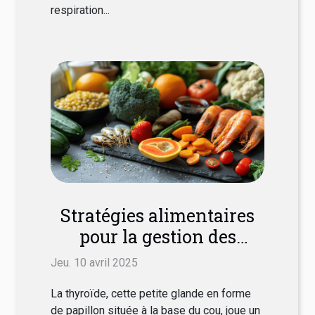
respiration...
Stratégies alimentaires
pour la gestion des
symptômes de la
Jeu. 10 avril 2025
thyroïde
La thyroïde, cette petite glande en forme
de papillon située à la base du cou, joue un