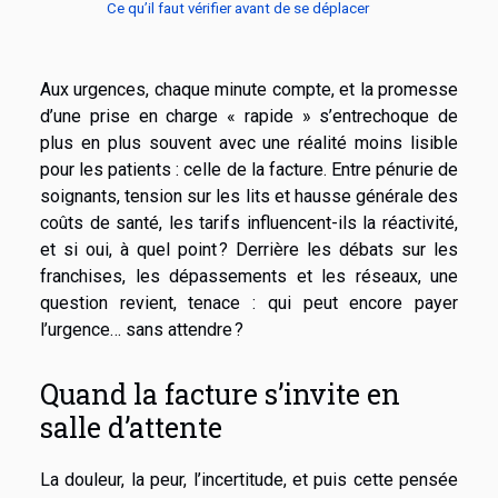
Ce qu’il faut vérifier avant de se déplacer
Aux urgences, chaque minute compte, et la promesse
d’une prise en charge « rapide » s’entrechoque de
plus en plus souvent avec une réalité moins lisible
pour les patients : celle de la facture. Entre pénurie de
soignants, tension sur les lits et hausse générale des
coûts de santé, les tarifs influencent-ils la réactivité,
et si oui, à quel point ? Derrière les débats sur les
franchises, les dépassements et les réseaux, une
question revient, tenace : qui peut encore payer
l’urgence… sans attendre ?
Quand la facture s’invite en
salle d’attente
La douleur, la peur, l’incertitude, et puis cette pensée