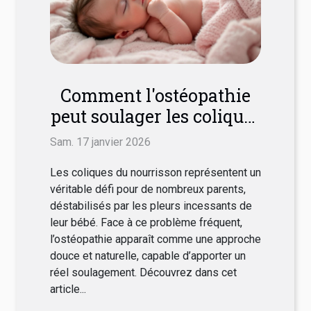
Comment l'ostéopathie
peut soulager les coliques
du nourrisson ?
Sam. 17 janvier 2026
Les coliques du nourrisson représentent un
véritable défi pour de nombreux parents,
déstabilisés par les pleurs incessants de
leur bébé. Face à ce problème fréquent,
l’ostéopathie apparaît comme une approche
douce et naturelle, capable d’apporter un
réel soulagement. Découvrez dans cet
article...