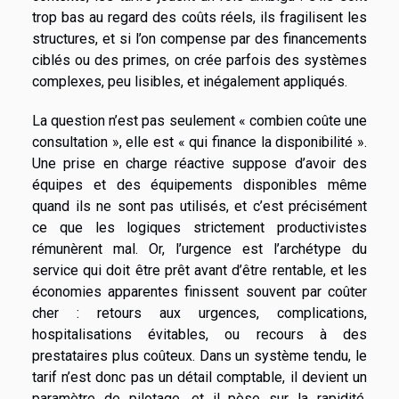
trop bas au regard des coûts réels, ils fragilisent les
structures, et si l’on compense par des financements
ciblés ou des primes, on crée parfois des systèmes
complexes, peu lisibles, et inégalement appliqués.
La question n’est pas seulement « combien coûte une
consultation », elle est « qui finance la disponibilité ».
Une prise en charge réactive suppose d’avoir des
équipes et des équipements disponibles même
quand ils ne sont pas utilisés, et c’est précisément
ce que les logiques strictement productivistes
rémunèrent mal. Or, l’urgence est l’archétype du
service qui doit être prêt avant d’être rentable, et les
économies apparentes finissent souvent par coûter
cher : retours aux urgences, complications,
hospitalisations évitables, ou recours à des
prestataires plus coûteux. Dans un système tendu, le
tarif n’est donc pas un détail comptable, il devient un
paramètre de pilotage, et il pèse sur la rapidité,