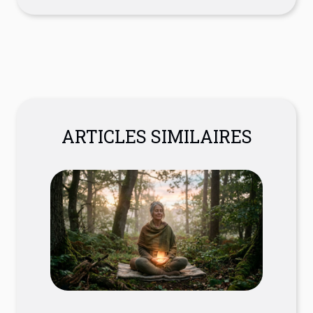
ARTICLES SIMILAIRES