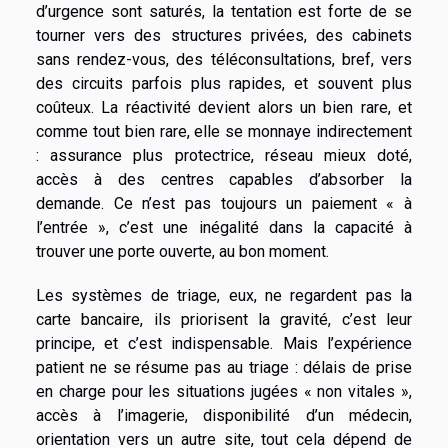
d’urgence sont saturés, la tentation est forte de se
tourner vers des structures privées, des cabinets
sans rendez-vous, des téléconsultations, bref, vers
des circuits parfois plus rapides, et souvent plus
coûteux. La réactivité devient alors un bien rare, et
comme tout bien rare, elle se monnaye indirectement
: assurance plus protectrice, réseau mieux doté,
accès à des centres capables d’absorber la
demande. Ce n’est pas toujours un paiement « à
l’entrée », c’est une inégalité dans la capacité à
trouver une porte ouverte, au bon moment.
Les systèmes de triage, eux, ne regardent pas la
carte bancaire, ils priorisent la gravité, c’est leur
principe, et c’est indispensable. Mais l’expérience
patient ne se résume pas au triage : délais de prise
en charge pour les situations jugées « non vitales »,
accès à l’imagerie, disponibilité d’un médecin,
orientation vers un autre site, tout cela dépend de