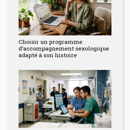
Choisir un programme
d’accompagnement sexologique
adapté à son histoire