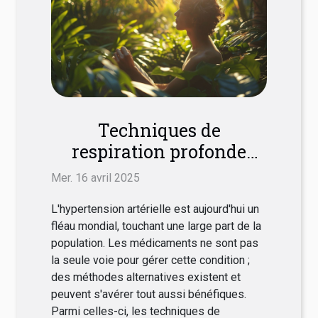
Techniques de
respiration profonde
pour combattre
Mer. 16 avril 2025
l'hypertension sans
L'hypertension artérielle est aujourd'hui un
médicaments
fléau mondial, touchant une large part de la
population. Les médicaments ne sont pas
la seule voie pour gérer cette condition ;
des méthodes alternatives existent et
peuvent s'avérer tout aussi bénéfiques.
Parmi celles-ci, les techniques de