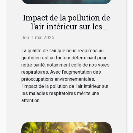
Impact de la pollution de
l'air intérieur sur les
maladies respiratoires
Jeu. 1 mai 2025
La qualité de l'air que nous respirons au
quotidien est un facteur déterminant pour
notre santé, notamment celle de nos voies
respiratoires. Avec l'augmentation des
préoccupations environnementales,
l'impact de la pollution de l'air intérieur sur
les maladies respiratoires mérite une
attention...