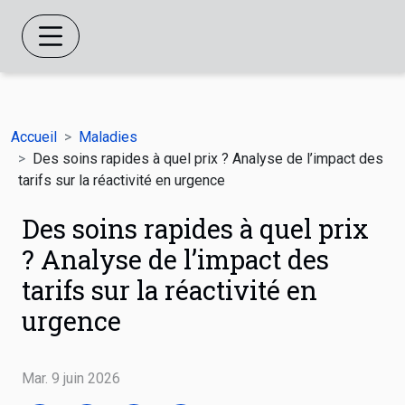
Accueil
Maladies
Des soins rapides à quel prix ? Analyse de l’impact des
tarifs sur la réactivité en urgence
Des soins rapides à quel prix
? Analyse de l’impact des
tarifs sur la réactivité en
urgence
Mar. 9 juin 2026