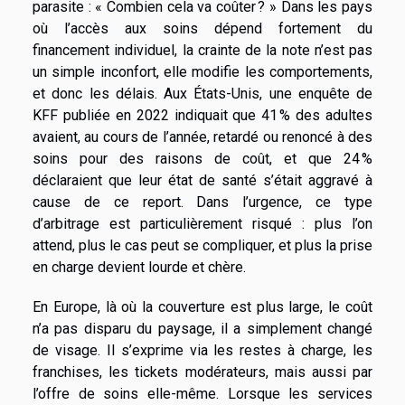
parasite : « Combien cela va coûter ? » Dans les pays
où l’accès aux soins dépend fortement du
financement individuel, la crainte de la note n’est pas
un simple inconfort, elle modifie les comportements,
et donc les délais. Aux États-Unis, une enquête de
KFF publiée en 2022 indiquait que 41 % des adultes
avaient, au cours de l’année, retardé ou renoncé à des
soins pour des raisons de coût, et que 24 %
déclaraient que leur état de santé s’était aggravé à
cause de ce report. Dans l’urgence, ce type
d’arbitrage est particulièrement risqué : plus l’on
attend, plus le cas peut se compliquer, et plus la prise
en charge devient lourde et chère.
En Europe, là où la couverture est plus large, le coût
n’a pas disparu du paysage, il a simplement changé
de visage. Il s’exprime via les restes à charge, les
franchises, les tickets modérateurs, mais aussi par
l’offre de soins elle-même. Lorsque les services