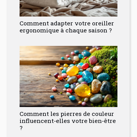
Comment adapter votre oreiller
ergonomique à chaque saison ?
Comment les pierres de couleur
influencent-elles votre bien-être
?