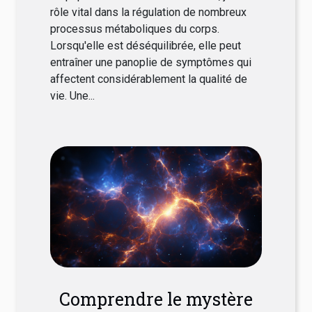
rôle vital dans la régulation de nombreux
processus métaboliques du corps.
Lorsqu'elle est déséquilibrée, elle peut
entraîner une panoplie de symptômes qui
affectent considérablement la qualité de
vie. Une...
Comprendre le mystère